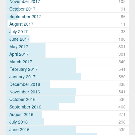
November 2017
102
October 2017
91
September 2017
86
August 2017
11
July 2017
38
June 2017
180
May 2017
301
April 2017
301
March 2017
540
February 2017
541
January 2017
580
December 2016
338
November 2016
541
October 2016
530
September 2016
408
August 2016
271
July 2016
290
June 2016
535