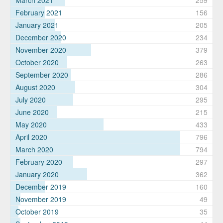
March 2021
259
February 2021
156
January 2021
205
December 2020
234
November 2020
379
October 2020
263
September 2020
286
August 2020
304
July 2020
295
June 2020
215
May 2020
433
April 2020
796
March 2020
794
February 2020
297
January 2020
362
December 2019
160
November 2019
49
October 2019
35