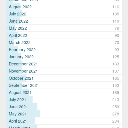
August 2022
116
July 2022
135
June 2022
110
May 2022
79
April 2022
90
March 2022
70
February 2022
93
January 2022
125
December 2021
133
November 2021
137
October 2021
165
September 2021
132
August 2021
189
July 2021
213
June 2021
259
May 2021
278
April 2021
234