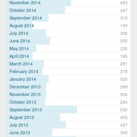
November 2014
493
October 2014
447
September 2014
319
August 2014
195
July 2014
306
June 2014
335
May 2014
226
April 2014
195
March 2014
281
February 2014
278
January 2014
320
December 2013
299
November 2013
306
October 2013
294
September 2013
536
August 2013
405
July 2013
457
June 2013
345