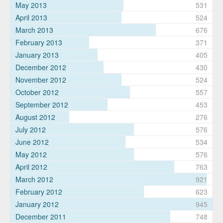
May 2013
531
April 2013
524
March 2013
676
February 2013
371
January 2013
405
December 2012
430
November 2012
524
October 2012
557
September 2012
453
August 2012
276
July 2012
576
June 2012
534
May 2012
576
April 2012
763
March 2012
921
February 2012
623
January 2012
945
December 2011
748