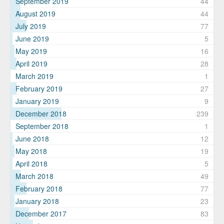
September 2019
44
August 2019
44
July 2019
77
June 2019
5
May 2019
16
April 2019
28
March 2019
1
February 2019
27
January 2019
9
December 2018
239
September 2018
1
June 2018
12
May 2018
19
April 2018
5
March 2018
49
February 2018
77
January 2018
23
December 2017
83