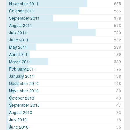
November 2011
655
October 2011
586
September 2011
378
August 2011
576
July 2011
720
June 2011
532
May 2011
238
April 2011
189
March 2011
339
February 2011
176
January 2011
138
December 2010
108
November 2010
80
October 2010
43
September 2010
47
August 2010
33
July 2010
18
June 2010
35