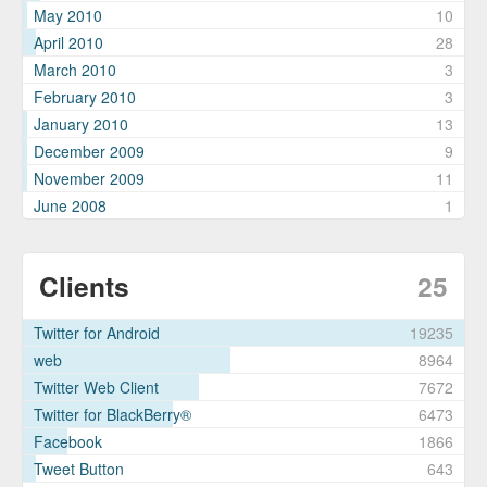
May 2010
10
April 2010
28
March 2010
3
February 2010
3
January 2010
13
December 2009
9
November 2009
11
June 2008
1
Clients
25
Twitter for Android
19235
web
8964
Twitter Web Client
7672
Twitter for BlackBerry®
6473
Facebook
1866
Tweet Button
643